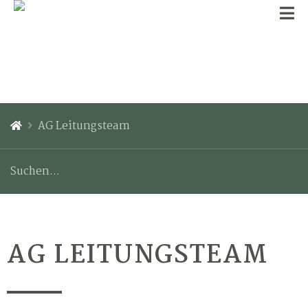
AG Leitungsteam
AG LEITUNGSTEAM