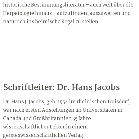
historische Bestimmungsliteratur – auch weit über die
Herpetologie hinaus – aufzufinden, auszuwerten und
natürlich ins heimische Regal zu stellen.
Schriftleiter: Dr. Hans Jacobs
Dr. Hans J. Jacobs, geb. 1954 im rheinischen Troisdorf,
war nach ersten Anstellungen an Universitäten in
Canada und Großbritannien 35 Jahre
wissenschaftlicher Lektor in einem
geisteswissenschaftlichen Verlag.