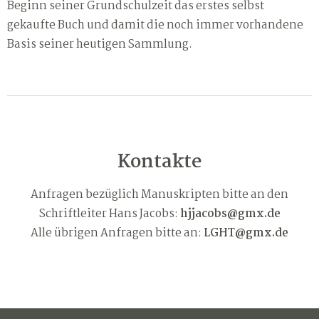
Beginn seiner Grundschulzeit das erstes selbst
gekaufte Buch und damit die noch immer vorhandene
Basis seiner heutigen Sammlung.
Kontakte
Anfragen bezüglich Manuskripten bitte an den
Schriftleiter Hans Jacobs:
hjjacobs@gmx.de
Alle übrigen Anfragen bitte an:
LGHT@gmx.de