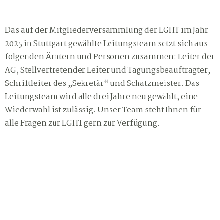
Das auf der Mitgliederversammlung der LGHT im Jahr
2025 in Stuttgart gewählte Leitungsteam setzt sich aus
folgenden Ämtern und Personen zusammen: Leiter der
AG, Stellvertretender Leiter und Tagungsbeauftragter,
Schriftleiter des „Sekretär“ und Schatzmeister. Das
Leitungsteam wird alle drei Jahre neu gewählt, eine
Wiederwahl ist zulässig. Unser Team steht Ihnen für
alle Fragen zur LGHT gern zur Verfügung.