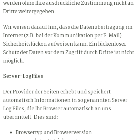
werden ohne Ihre ausdrückliche Zustimmung nicht an
Dritte weitergegeben.
Wir weisen darauf hin, dass die Datenübertragung im
Internet (z.B. bei der Kommunikation per E-Mail)
Sicherheitslücken aufweisen kann. Ein lückenloser
Schutz der Daten vor dem Zugriff durch Dritte ist nicht
möglich.
Server-LogFiles
Der Provider der Seiten erhebt und speichert
automatisch Informationen in so genannten Server-
Log Files, die Ihr Browser automatisch an uns
übermittelt. Dies sind:
Browsertyp und Browserversion