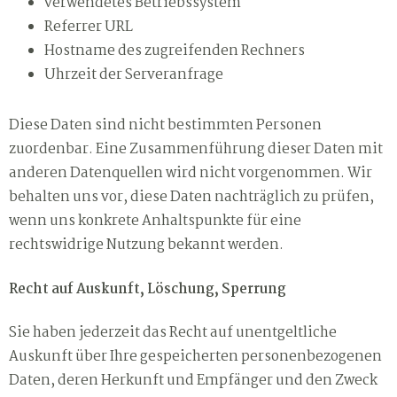
verwendetes Betriebssystem
Referrer URL
Hostname des zugreifenden Rechners
Uhrzeit der Serveranfrage
Diese Daten sind nicht bestimmten Personen
zuordenbar. Eine Zusammenführung dieser Daten mit
anderen Datenquellen wird nicht vorgenommen. Wir
behalten uns vor, diese Daten nachträglich zu prüfen,
wenn uns konkrete Anhaltspunkte für eine
rechtswidrige Nutzung bekannt werden.
Recht auf Auskunft, Löschung, Sperrung
Sie haben jederzeit das Recht auf unentgeltliche
Auskunft über Ihre gespeicherten personenbezogenen
Daten, deren Herkunft und Empfänger und den Zweck