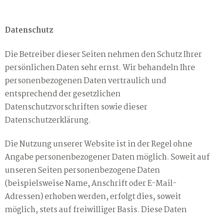
Datenschutz
Die Betreiber dieser Seiten nehmen den Schutz Ihrer
persönlichen Daten sehr ernst. Wir behandeln Ihre
personenbezogenen Daten vertraulich und
entsprechend der gesetzlichen
Datenschutzvorschriften sowie dieser
Datenschutzerklärung.
Die Nutzung unserer Website ist in der Regel ohne
Angabe personenbezogener Daten möglich. Soweit auf
unseren Seiten personenbezogene Daten
(beispielsweise Name, Anschrift oder E-Mail-
Adressen) erhoben werden, erfolgt dies, soweit
möglich, stets auf freiwilliger Basis. Diese Daten