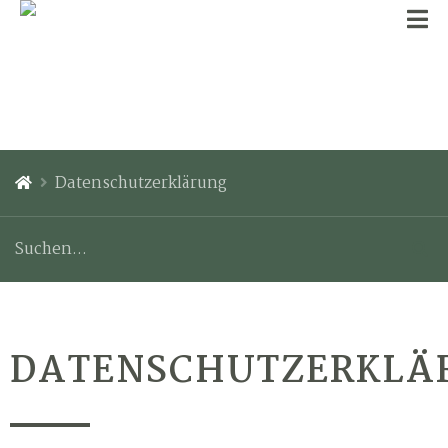
Datenschutzerklärung
DATENSCHUTZERKLÄ