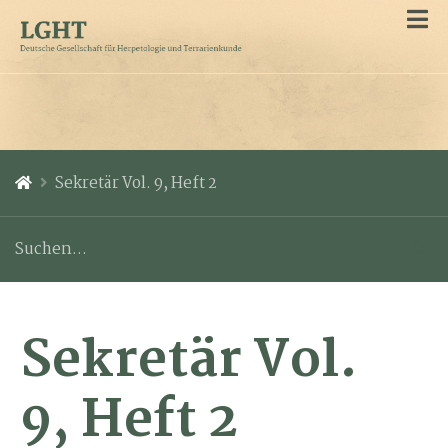
Sekretär Vol. 9, Heft 2
Sekretär Vol.
9, Heft 2