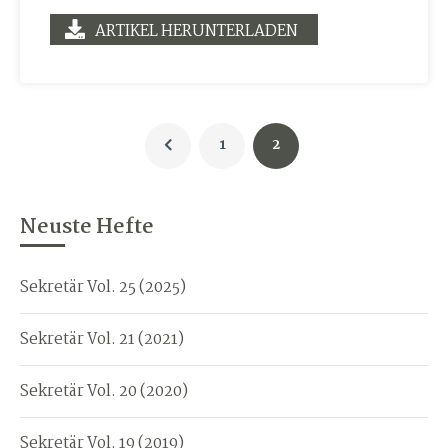
ARTIKEL HERUNTERLADEN
1
2
Neuste Hefte
Sekretär Vol. 25 (2025)
Sekretär Vol. 21 (2021)
Sekretär Vol. 20 (2020)
Sekretär Vol. 19 (2019)