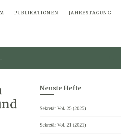
AM
PUBLIKATIONEN
JAHRESTAGUNG
n
Neuste Hefte
und
Sekretär Vol. 25 (2025)
Sekretär Vol. 21 (2021)