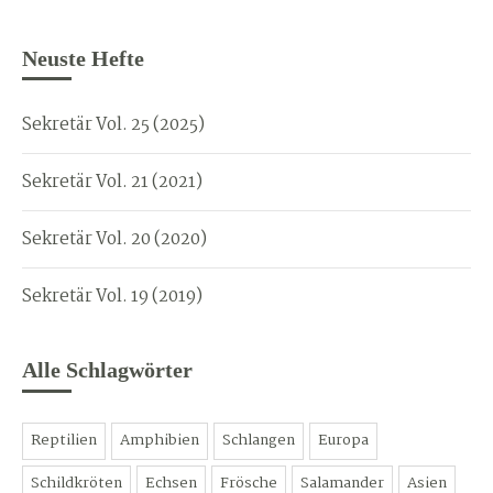
Neuste Hefte
Sekretär Vol. 25 (2025)
Sekretär Vol. 21 (2021)
Sekretär Vol. 20 (2020)
Sekretär Vol. 19 (2019)
Alle Schlagwörter
Reptilien
Amphibien
Schlangen
Europa
Schildkröten
Echsen
Frösche
Salamander
Asien