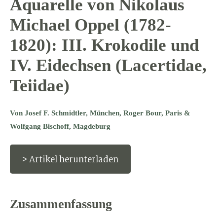
Aquarelle von Nikolaus
Michael Oppel (1782-
1820): III. Krokodile und
IV. Eidechsen (Lacertidae,
Teiidae)
Von Josef F. Schmidtler, München, Roger Bour, Paris &
Wolfgang Bischoff, Magdeburg
> Artikel herunterladen
Zusammenfassung