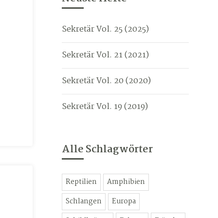
Sekretär Vol. 25 (2025)
Sekretär Vol. 21 (2021)
Sekretär Vol. 20 (2020)
Sekretär Vol. 19 (2019)
Alle Schlagwörter
Reptilien
Amphibien
Schlangen
Europa