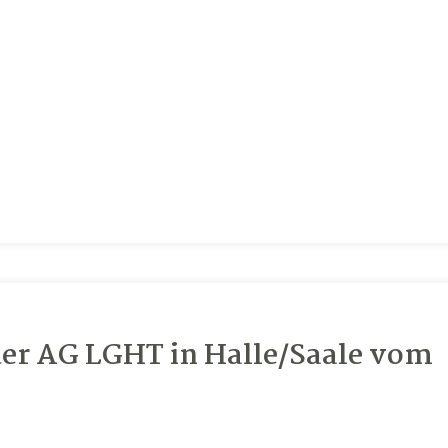
der AG LGHT in Halle/Saale vom