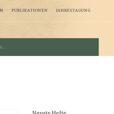
AM
PUBLIKATIONEN
JAHRESTAGUNG
Neuste Hefte