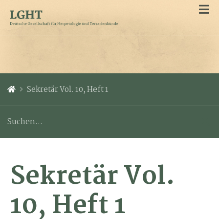
Sekretär Vol. 10, Heft 1
Sekretär Vol.
10, Heft 1