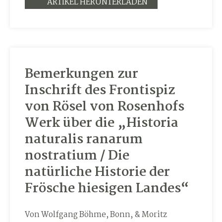
ARTIKEL HERUNTERLADEN
Bemerkungen zur
Inschrift des Frontispiz
von Rösel von Rosenhofs
Werk über die „Historia
naturalis ranarum
nostratium / Die
natürliche Historie der
Frösche hiesigen Landes“
Von Wolfgang Böhme, Bonn, & Moritz