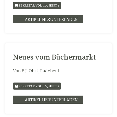
SEKRETÄR VOL. 10, HEFT 1
ARTIKEL HERUNTERLADEN
Neues vom Büchermarkt
Von F.J. Obst, Radebeul
SEKRETÄR VOL. 10, HEFT 1
ARTIKEL HERUNTERLADEN