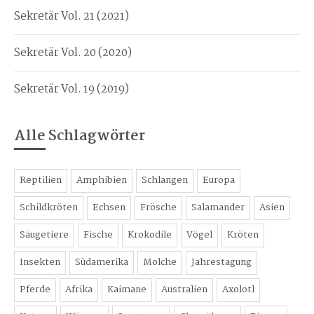
Sekretär Vol. 21 (2021)
Sekretär Vol. 20 (2020)
Sekretär Vol. 19 (2019)
Alle Schlagwörter
Reptilien
Amphibien
Schlangen
Europa
Schildkröten
Echsen
Frösche
Salamander
Asien
Säugetiere
Fische
Krokodile
Vögel
Kröten
Insekten
Südamerika
Molche
Jahrestagung
Pferde
Afrika
Kaimane
Australien
Axolotl