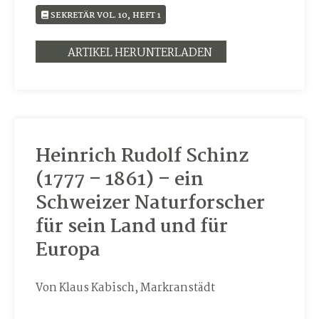
SEKRETÄR VOL. 10, HEFT 1
ARTIKEL HERUNTERLADEN
Heinrich Rudolf Schinz
(1777 – 1861) – ein
Schweizer Naturforscher
für sein Land und für
Europa
Von Klaus Kabisch, Markranstädt