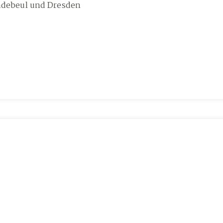
Radebeul und Dresden