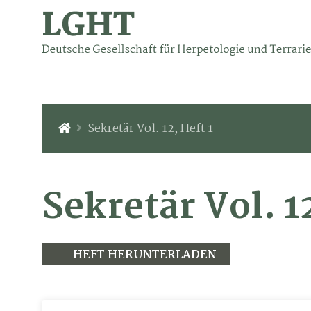
Sekretär Vol. 12, Heft 1
Sekretär Vol. 12
HEFT HERUNTERLADEN