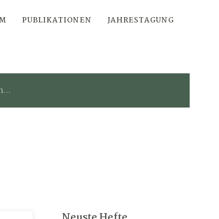
AM
PUBLIKATIONEN
JAHRESTAGUNG
Neuste Hefte