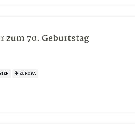
er zum 70. Geburtstag
SIEN
EUROPA