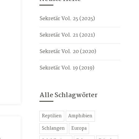
Sekretär Vol. 25 (2025)
Sekretär Vol. 21 (2021)
Sekretär Vol. 20 (2020)
Sekretär Vol. 19 (2019)
Alle Schlagwörter
Reptilien
Amphibien
Schlangen
Europa