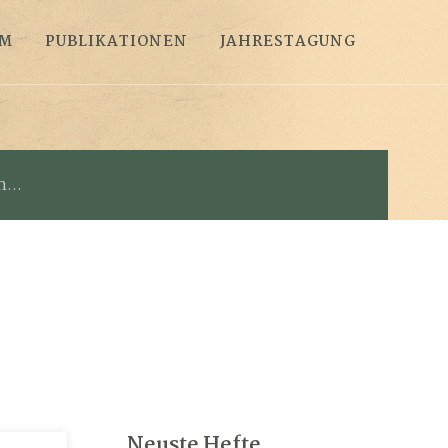
AM
PUBLIKATIONEN
JAHRESTAGUNG
Neuste Hefte