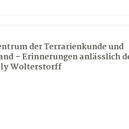
entrum der Terrarienkunde und
and – Erinnerungen anlässlich d
ly Wolterstorff