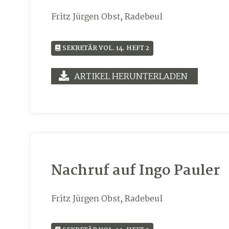
Fritz Jürgen Obst, Radebeul
SEKRETÄR VOL. 14. HEFT 2
ARTIKEL HERUNTERLADEN
Nachruf auf Ingo Pauler
Fritz Jürgen Obst, Radebeul