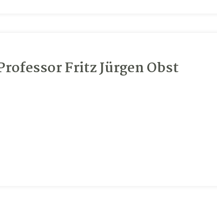
rofessor Fritz Jürgen Obst