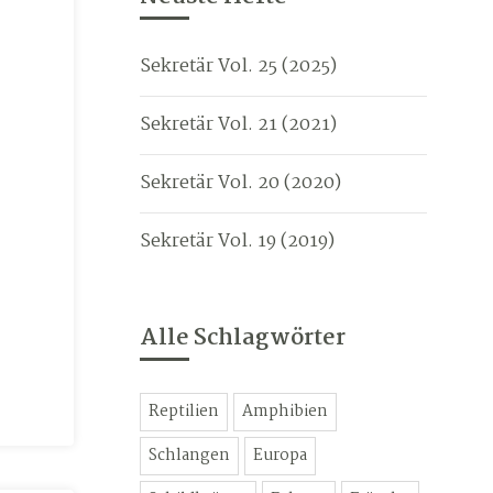
Sekretär Vol. 25 (2025)
Sekretär Vol. 21 (2021)
Sekretär Vol. 20 (2020)
Sekretär Vol. 19 (2019)
Alle Schlagwörter
Reptilien
Amphibien
Schlangen
Europa