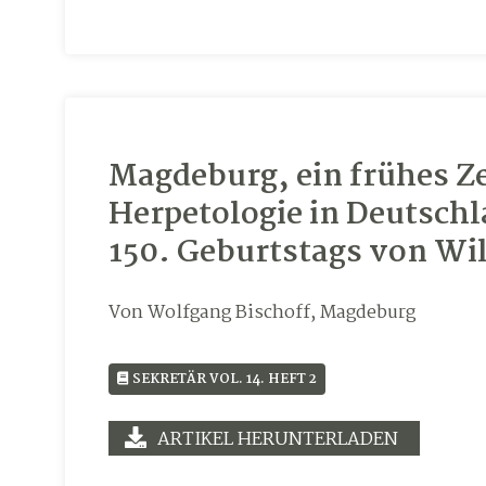
Magdeburg, ein frühes Z
Herpetologie in Deutschl
150. Geburtstags von Wil
Von Wolfgang Bischoff, Magdeburg
SEKRETÄR VOL. 14. HEFT 2
ARTIKEL HERUNTERLADEN