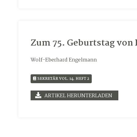
Zum 75. Geburtstag von P
Wolf-Eberhard Engelmann
SEKRETÄR VOL. 14. HEFT 2
ARTIKEL HERUNTERLADEN