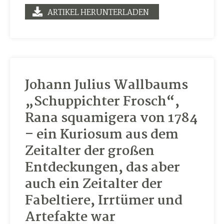
ARTIKEL HERUNTERLADEN
Johann Julius Wallbaums
„Schuppichter Frosch“,
Rana squamigera von 1784
– ein Kuriosum aus dem
Zeitalter der großen
Entdeckungen, das aber
auch ein Zeitalter der
Fabeltiere, Irrtümer und
Artefakte war