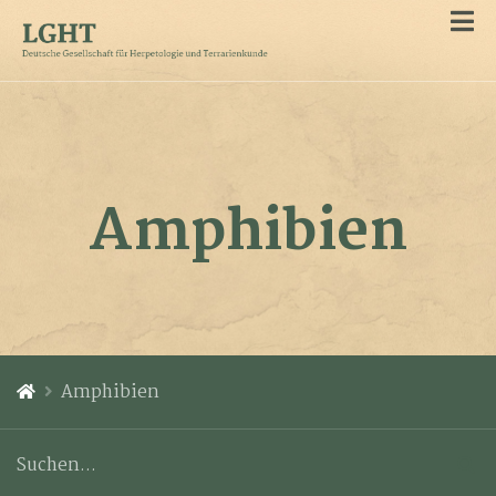
Amphibien
Amphibien