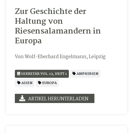
Zur Geschichte der
Haltung von
Riesensalamandern in
Europa
Von Wolf-Eberhard Engelmann, Leipzig
SEKRETÄR VOL. 12, HEFT 1
AMPHIBIEN
ASIEN
EUROPA
ARTIKEL HERUNTERLADEN