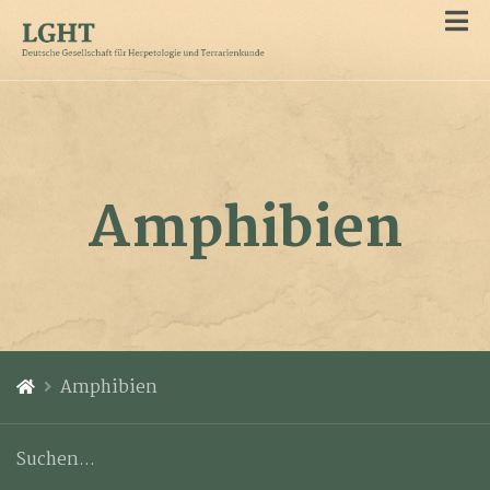
Amphibien
Amphibien