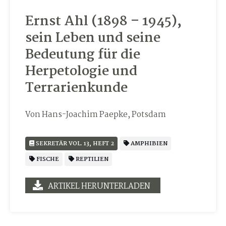
Ernst Ahl (1898 – 1945),
sein Leben und seine
Bedeutung für die
Herpetologie und
Terrarienkunde
Von Hans-Joachim Paepke, Potsdam
SEKRETÄR VOL. 13, HEFT 2
AMPHIBIEN
FISCHE
REPTILIEN
ARTIKEL HERUNTERLADEN