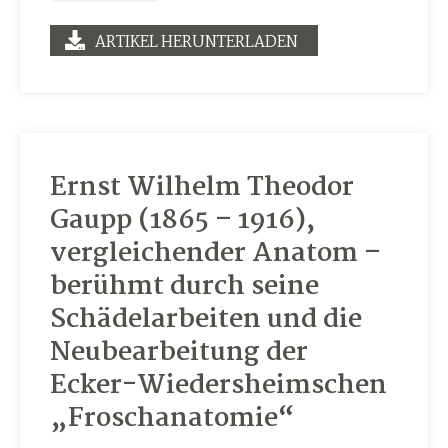
ARTIKEL HERUNTERLADEN
Ernst Wilhelm Theodor
Gaupp (1865 – 1916),
vergleichender Anatom –
berühmt durch seine
Schädelarbeiten und die
Neubearbeitung der
Ecker-Wiedersheimschen
„Froschanatomie“