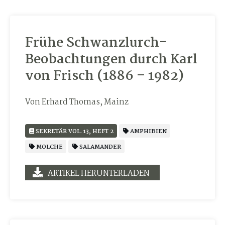
Frühe Schwanzlurch-
Beobachtungen durch Karl
von Frisch (1886 – 1982)
Von Erhard Thomas, Mainz
SEKRETÄR VOL. 13, HEFT 2
AMPHIBIEN
MOLCHE
SALAMANDER
ARTIKEL HERUNTERLADEN